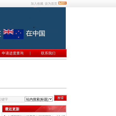
加入收藏
设为首页
申请进度查询
联系我们
最近更新