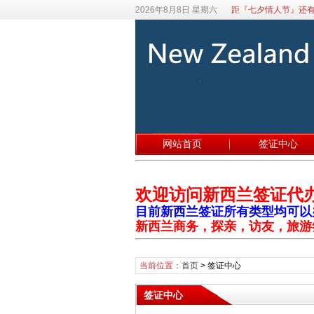
2026年8月8日 星期六
距『七夕情人节』还有
网站首页
签证中心
欢迎访问新西兰签证代
目前新西兰签证所有类型均可以办理
新西兰商务，探亲，访友，旅游
当前位置：
首页
>
签证中心
签证中心