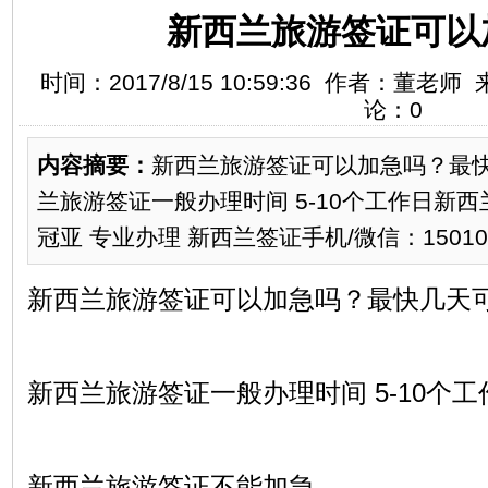
新西兰旅游签证可以
时间：2017/8/15 10:59:36 作者：董老
论：0
内容摘要：
新西兰旅游签证可以加急吗？最
兰旅游签证一般办理时间 5-10个工作日新
冠亚 专业办理 新西兰签证手机/微信：15010032
新西兰旅游签证可以加急吗？最快几天
新西兰旅游签证一般办理时间 5-10个工
新西兰旅游签证不能加急