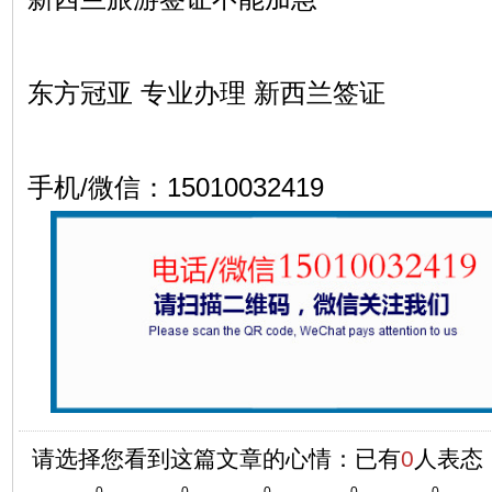
东方冠亚 专业办理 新西兰签证
手机/微信：15010032419
请选择您看到这篇文章的心情：已有
0
人表态