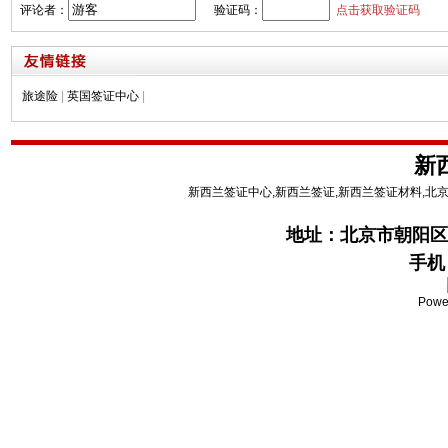
评论者：
验证码：
点击获取验证码
旅途险
|
英国签证中心
|
新
新西兰签证中心,新西兰签证,新西兰签证材料,北
地址：
北京市朝阳区
手机：
Powe