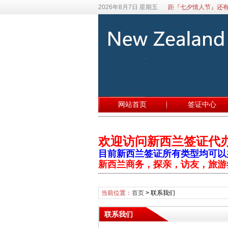
2026年8月7日 星期五
距『七夕情人节』还有
网站首页
签证中心
欢迎访问新西兰签证代
目前新西兰签证所有类型均可以办理
新西兰商务，探亲，访友，旅游
当前位置：
首页
>
联系我们
联系我们