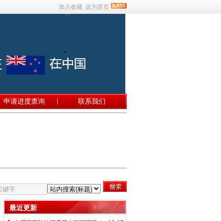
加入收藏
设为首页
申请进度查询
联系我们
最近更新