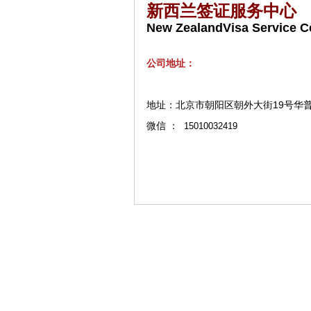
新西兰签证服务中心
New ZealandVisa Service C
公司地址：
地址：
北京市朝阳区朝外大街19号华普
微信 ：
15010032419