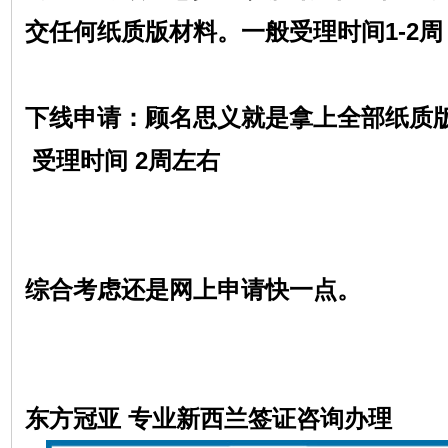
交任何纸质版材料。一般受理时间1-2周
下线申请：顾名思义就是拿上全部纸质
受理时间 2周左右
综合考虑还是网上申请快一点。
东方冠亚 专业新西兰签证咨询办理