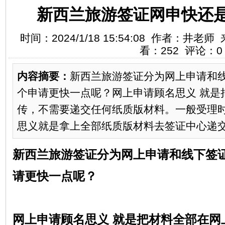
新西兰旅游签证网申快还
时间：2024/1/18 15:54:08 作者：井
看：252 评论：0
内容摘要：
新西兰旅游签证分为网上申请和
个申请更快一点呢？网上申请顾名思义 就是
传，不需要递交任何纸质版材料。一般受理时
思义就是拿上全部纸质版材料去签证中心递交 
新西兰旅游签证分为网上申请和线下签
请更快一点呢？
网上申请顾名思义 就是把材料全部在网