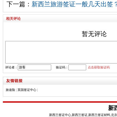
下一篇：
新西兰旅游签证一般几天出签
相关评论
暂无评论
评论者：
验证码：
点击获取验证码
旅途险
|
英国签证中心
|
新
新西兰签证中心,新西兰签证,新西兰签证材料,北