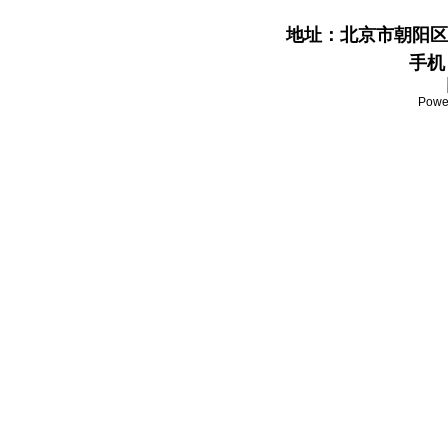
地址：
北京市朝阳区
手机：
Powe