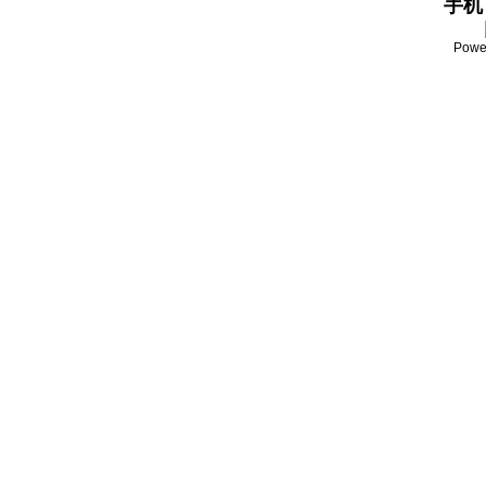
手机：
Powe