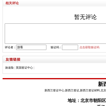
相关评论
暂无评论
评论者：
验证码：
点击获取验证码
旅途险
|
英国签证中心
|
新
新西兰签证中心,新西兰签证,新西兰签证材料,北
地址：
北京市朝阳区