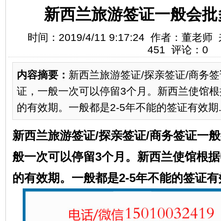
新西兰旅游签证一般会批
时间：2019/4/11 9:17:24 作者：董
451 评论：0
内容摘要：
新西兰旅游签证/探亲签证/商务
证，一般一次可以停留3个月。新西兰使馆根
的有效期。一般都是2-5年不能的签证有效期..
新西兰旅游签证/探亲签证/商务签证一
般一次可以停留3个月。新西兰使馆根
的有效期。一般都是2-5年不能的签证有