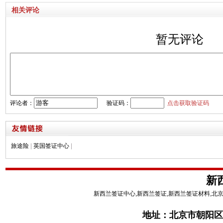
相关评论
暂无评论
评论者：
验证码：
点击获取验证码
旅途险
|
英国签证中心
|
新
新西兰签证中心,新西兰签证,新西兰签证材料,北
地址：
北京市朝阳区