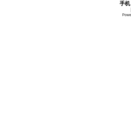
手机：
Powe