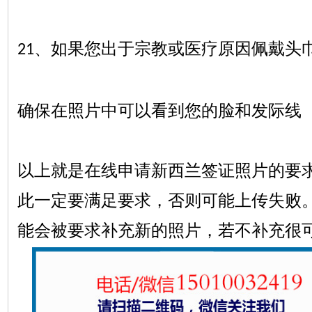
、如果您出于宗教或医疗原因佩戴头
21
确保在照片中可以看到您的脸和发际线
以上就是在线申请新西兰签证照片的要
此一定要满足要求，否则可能上传失败
能会被要求补充新的照片，若不补充很