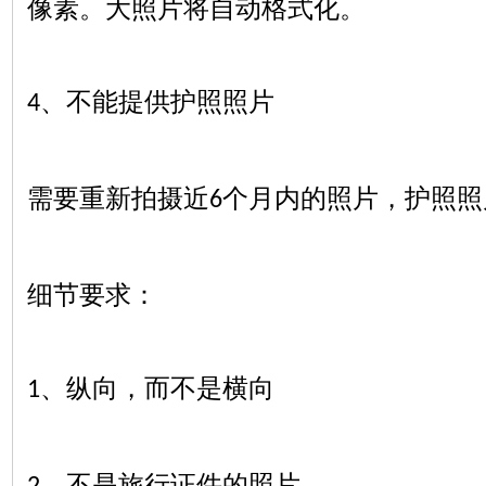
像素。大照片将自动格式化。
、不能提供护照照片
4
需要重新拍摄近
个月内的照片，护照照
6
细节要求：
、纵向，而不是横向
1
、不是旅行证件的照片