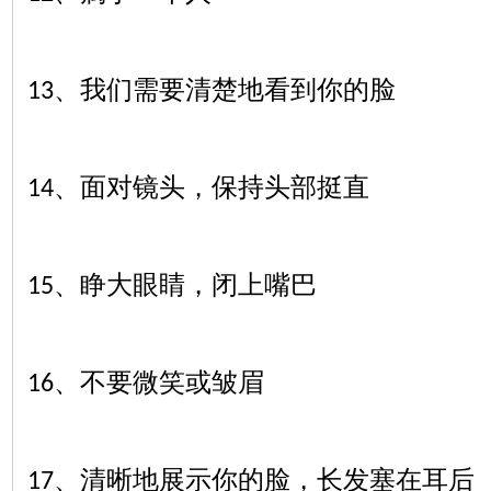
、我们需要清楚地看到你的脸
13
、面对镜头，保持头部挺直
14
、睁大眼睛，闭上嘴巴
15
、不要微笑或皱眉
16
、清晰地展示你的脸，长发塞在耳后
17