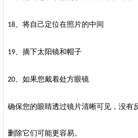
、将自己定位在照片的中间
18
、摘下太阳镜和帽子
19
、如果您戴着处方眼镜
20
确保您的眼睛透过镜片清晰可见，没有
删除它们可能更容易。