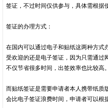
签证，不过时间仅供参与，具体需根据
签证的办理方式：
在国内可以通过电子和贴纸这两种方式
受欢迎的还是电子签证，因为只需通过
不仅节省很多时间，出签效率也比较高
而贴纸签证是需要申请者本人携带纸质
会比电子签证浪费时间，申请者可以根