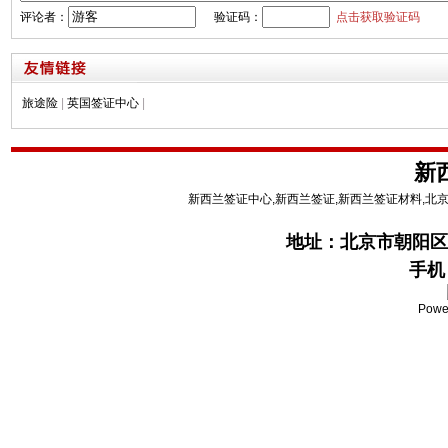
评论者：
验证码：
点击获取验证码
旅途险
|
英国签证中心
|
新
新西兰签证中心,新西兰签证,新西兰签证材料,北
地址：
北京市朝阳区
手机：
Powe