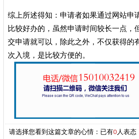
综上所述得知：申请者如果通过网站申
比较好办的，虽然申请时间较长一点，
交申请就可以，除此之外，不仅获得的
次入境，是比较方便的。
请选择您看到这篇文章的心情：已有
0
人表态