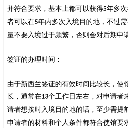
并符合要求，基本上都可以获得
年多次
5
者可以在
年内多次入境目的地，不过需
5
量不要入境过于频繁，否则会对后期申
签证的办理时间：
由于新西兰签证的有效时间比较长，使
长，通常在
个工作日左右，对申请者
13
请者想按时入境目的地的话，至少需提
申请者的材料和个人条件都符合使馆要