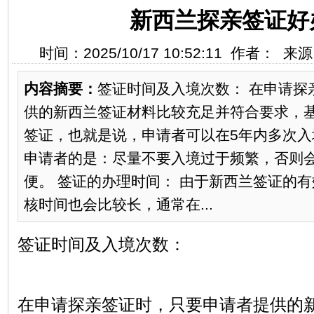
新西兰探亲签证好
时间：2025/10/17 10:52:11 作者： 
内容摘要：
签证时间及入境次数： 在申请探
供的新西兰签证材料比较充足并符合要求，基
签证，也就是说，申请者可以在5年内多次入
申请者的是：尽量不要入境过于频繁，否则
便。 签证的办理时间： 由于新西兰签证的
核时间也会比较长，通常在...
签证时间及入境次数：
在申请探亲签证时，只要申请者提供的