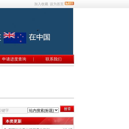
加入收藏
设为首页
申请进度查询
联系我们
本类更新