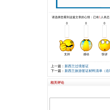
请选择您看到这篇文章的心情：已有
1
人表态
0
0
0
支持
感动
惊讶
上一篇：
新西兰过境签证
下一篇：
新西兰旅游签证材料清单（在
相关评论