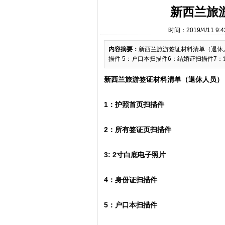
新西兰旅
时间：2019/4/11
内容摘要：
新西兰旅游签证材料清单（退休人
描件 5：户口本扫描件6：结婚证扫描件7：退
新西兰旅游签证材料清单（退休人员）
1：护照首页扫描件
2：所有签证页扫描件
3: 2寸白底电子照片
4：身份证扫描件
5：户口本扫描件