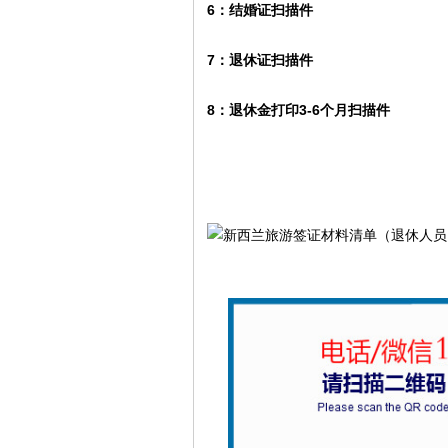
6：结婚证扫描件
7：退休证扫描件
8：退休金打印3-6个月扫描件