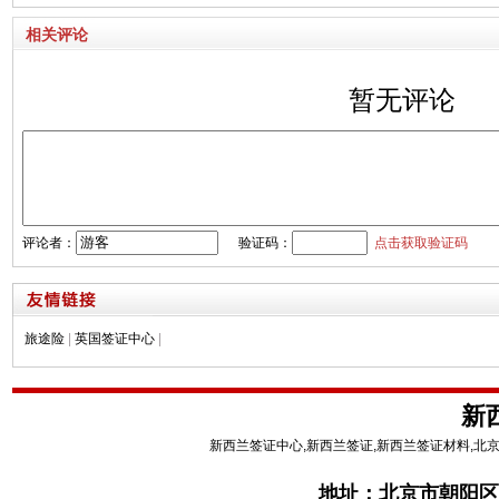
相关评论
暂无评论
评论者：
验证码：
点击获取验证码
旅途险
|
英国签证中心
|
新
新西兰签证中心,新西兰签证,新西兰签证材料,北
地址：
北京市朝阳区