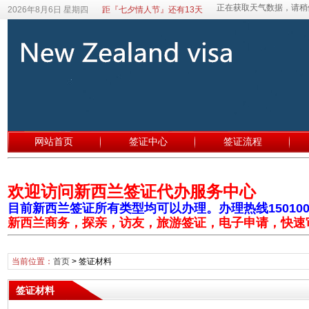
2026年8月6日 星期四
距『七夕情人节』还有13天
网站首页
签证中心
签证流程
欢迎访问新西兰签证代办服务中心
目前新西兰签证所有类型均可以办理。办理热线1501003
新西兰商务，探亲，访友，旅游签证，电子申请，快速
当前位置：
首页
>
签证材料
签证材料