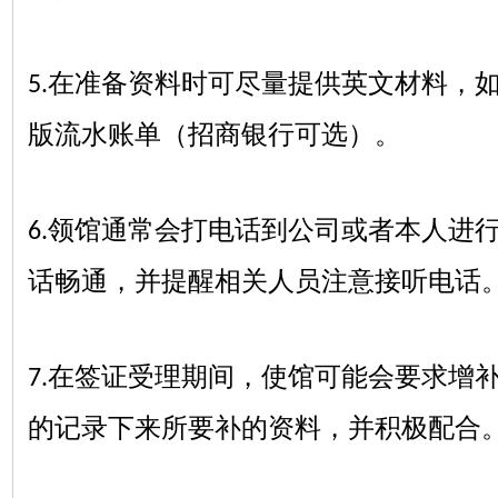
在准备资料时可尽量提供英文材料，
5.
版流水账单（招商银行可选）。
领馆通常会打电话到公司或者本人进
6.
话畅通，并提醒相关人员注意接听电话
在签证受理期间，使馆可能会要求增
7.
的记录下来所要补的资料，并积极配合