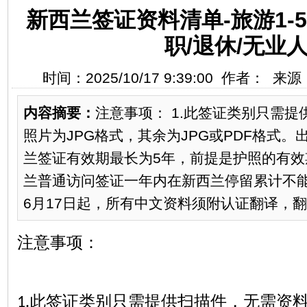
新西兰签证资料清单-旅游1-
职/退休/无业
时间：2025/10/17 9:39:00 作者： 
内容摘要：
注意事项： 1.此签证类别只需
照片为JPG格式，其余为JPG或PDF格式。
兰签证有效期最长为5年，前提是护照的有效期
兰普通访问签证一年内在新西兰停留累计不能超过
6月17日起，所有中文资料须附认证翻译，翻译
注意事项：
此签证类别只需提供扫描件，无需资
1.