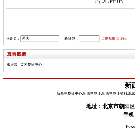
评论者：
验证码：
点击获取验证码
旅途险
|
英国签证中心
|
新
新西兰签证中心,新西兰签证,新西兰签证材料,北
地址：
北京市朝阳区
手机：
Powe