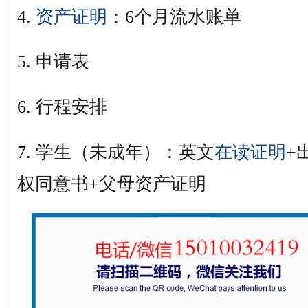
4.
资产证明
：
6个月流水账单
5. 申请表
6. 行程安排
7. 学生（未成年）：英文
在读证明
+
权同意书+父母资产证明