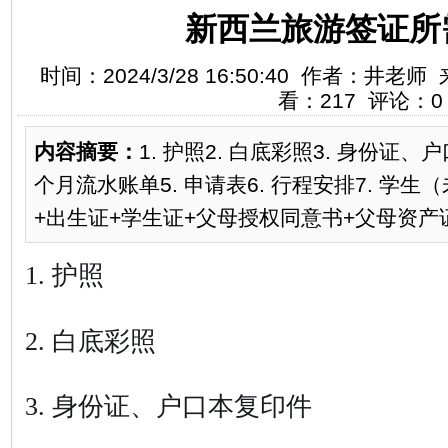
新西兰旅游签证所
时间：2024/3/28 16:50:40 作者：井
看：217 评论：0
内容摘要：
1. 护照2. 白底彩照3. 身份证、
个月流水账单5. 申请表6. 行程安排7. 学
+出生证+学生证+父母授权同意书+父母资产
1. 护照
2. 白底彩照
3. 身份证、户口本复印件