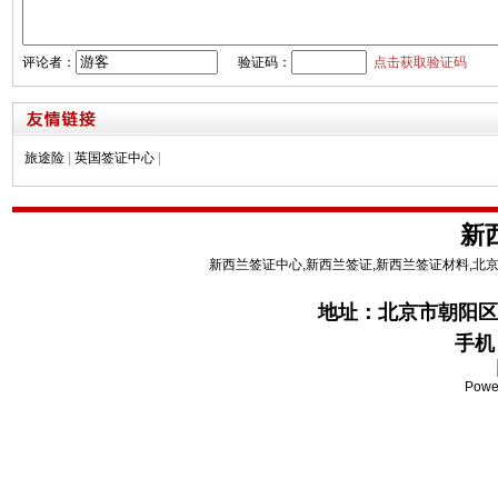
评论者：
验证码：
点击获取验证码
旅途险
|
英国签证中心
|
新
新西兰签证中心,新西兰签证,新西兰签证材料,北
地址：
北京市朝阳区
手机：
Powe