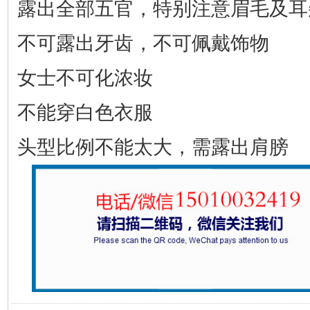
露出全部五官，特别注意眉毛及耳
不可露出牙齿，不可佩戴饰物
女士不可化浓妆
不能穿白色衣服
头型比例不能太大，需露出肩膀