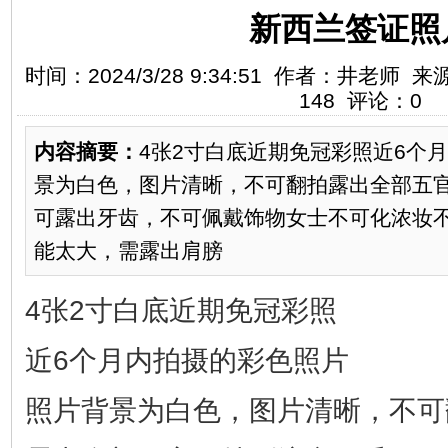
新西兰签证照
时间：2024/3/28 9:34:51 作者：井老
148 评论：0
内容摘要：
4张2寸白底近期免冠彩照近6个
景为白色，图片清晰，不可翻拍露出全部五
可露出牙齿，不可佩戴饰物女士不可化浓妆
能太大，需露出肩膀
4张2寸白底近期免冠彩照
近6个月内拍摄的彩色照片
照片背景为白色，图片清晰，不可