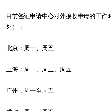
目前签证申请中心对外接收申请的工作
外）：
北京：周一、周五
上海：周一、周三、周五
广州：周一至周五