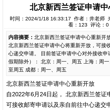
北京新西兰签证申请中
时间：2024/1/18 16:33:17 作者：井
看：123 评论：0
内容摘要：
北京新西兰签证申请中心重新开放自
北京新西兰签证申请中心将重新开放，可接
心递交申请。 目前签证申请中心对外接收申
假期除外）： 北京：周一、周五 上海：周一
至周五 成都：周一、周五
北京新西兰签证申请中心重新开放
自2022年6月24日起， 北京新西兰签
可接收邮寄申请以及亲自前往中心递交