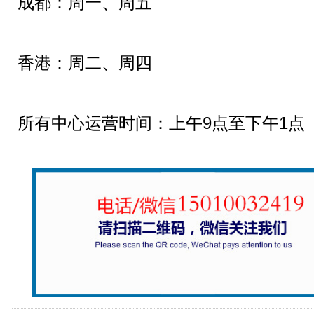
成都：周一、周五
香港：周二、周四
所有中心运营时间：上午9点至下午1点