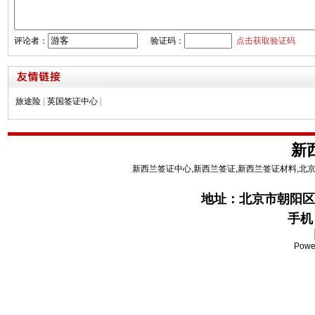
评论者：
验证码：
点击获取验证码
旅途险
|
英国签证中心
|
新
新西兰签证中心,新西兰签证,新西兰签证材料,北
地址：
北京市朝阳区
手机：
Powe