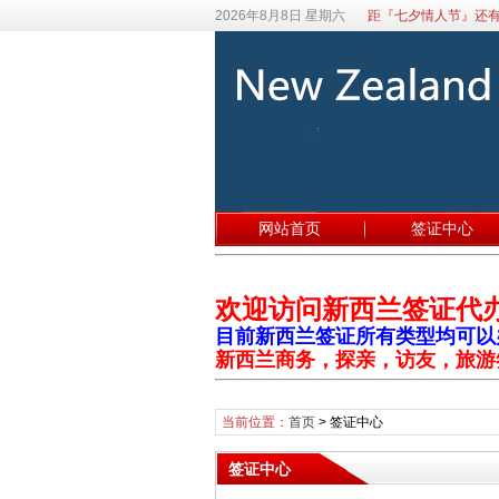
2026年8月8日 星期六
距『七夕情人节』还有
网站首页
签证中心
欢迎访问新西兰签证代
目前新西兰签证所有类型均可以办理
新西兰商务，探亲，访友，旅游
当前位置：
首页
>
签证中心
签证中心