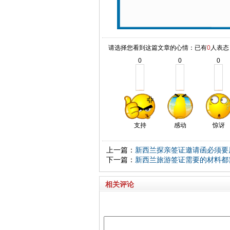
请选择您看到这篇文章的心情：已有
0
人表态
0
0
0
支持
感动
惊讶
上一篇：
新西兰探亲签证邀请函必须要
下一篇：
新西兰旅游签证需要的材料都
相关评论