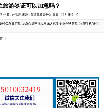
兰旅游签证可以加急吗？
6:19:03 作者：井老师 来源：新西兰签证中心 查看：127 评论：0
10个工作日新西兰旅游签证不能加急 东方冠亚 专业办理 新西兰签证手机/微信：
工作日