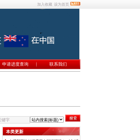
加入收藏
设为首页
申请进度查询
联系我们
本类更新