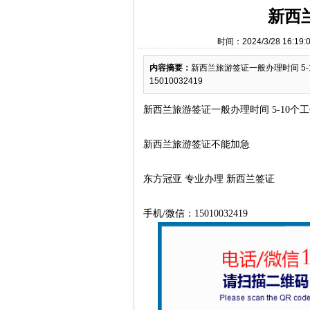
新西
时间：2024/3/28 1
内容摘要：
新西兰旅游签证一般办理时间 5-
15010032419
新西兰旅游签证一般办理时间
5-10个
新西兰旅游签证不能加急
东方冠亚
专业办理
新西兰签证
手机
/微信：15010032419