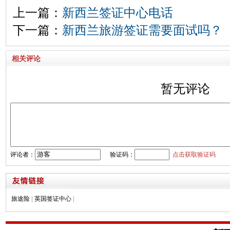
上一篇：
新西兰签证中心电话
下一篇：
新西兰旅游签证需要面试吗？
相关评论
暂无评论
评论者：
验证码：
点击获取验证码
旅途险
|
英国签证中心
|