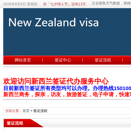
2026年8月6日 星期四
距『七夕情人节』还有13天
网站首页
签证中心
签证流程
欢迎访问新西兰签证代办服务中心
目前新西兰签证所有类型均可以办理。办理热线1501003
新西兰商务，探亲，访友，旅游签证，电子申请，快速
当前位置：
首页
>
签证流程
签证流程