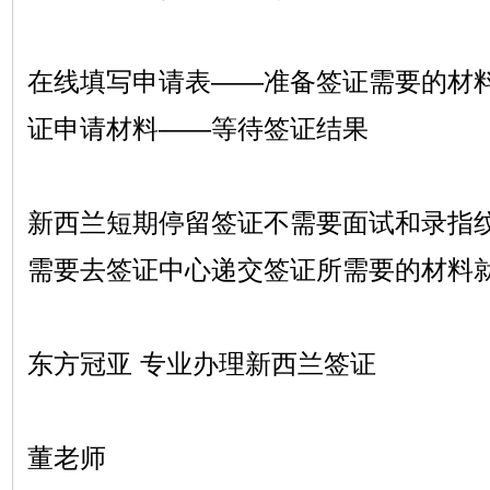
在线填写申请表——准备签证需要的材
证申请材料——等待签证结果
新西兰短期停留签证不需要面试和录指
需要去签证中心递交签证所需要的材料
东方冠亚 专业办理新西兰签证
董老师