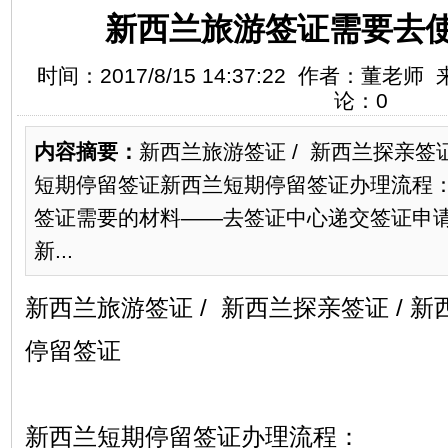
新西兰旅游签证需要去
时间：2017/8/15 14:37:22 作者：董老
论：0
内容摘要：
新西兰旅游签证 / 新西兰探亲签证
短期停留签证新西兰短期停留签证办理流程
签证需要的材料——去签证中心递交签证申
新...
新西兰旅游签证 / 新西兰探亲签证 / 
停留签证
新西兰短期停留签证办理流程：