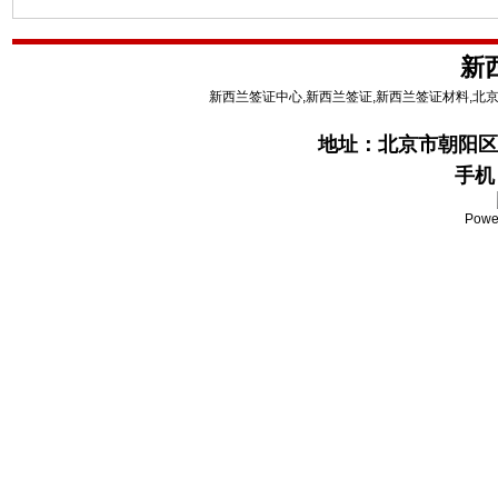
新
新西兰签证中心,新西兰签证,新西兰签证材料,北
地址：
北京市朝阳区
手机：
Powe