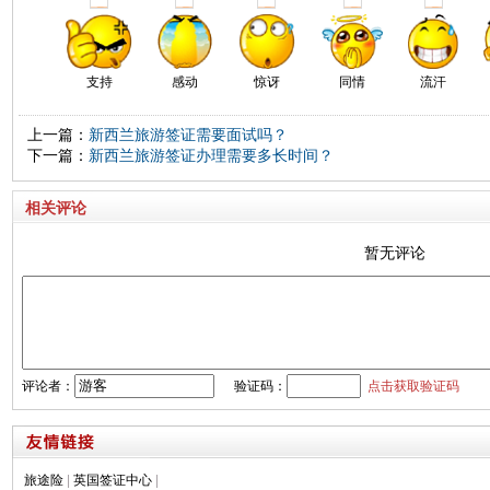
支持
感动
惊讶
同情
流汗
上一篇：
新西兰旅游签证需要面试吗？
下一篇：
新西兰旅游签证办理需要多长时间？
相关评论
暂无评论
评论者：
验证码：
点击获取验证码
旅途险
|
英国签证中心
|