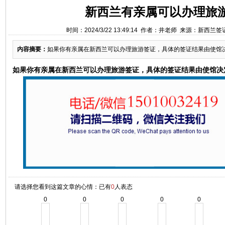
新西兰有亲属可以办理旅
时间：2024/3/22 13:49:14 作者：井老师 来源：新西兰
内容摘要：
如果你有亲属在新西兰可以办理旅游签证，具体的签证结果由使馆
如果你有亲属在新西兰可以办理旅游签证，具体的签证结果由使馆决
请选择您看到这篇文章的心情：已有
0
人表态
0
0
0
0
0