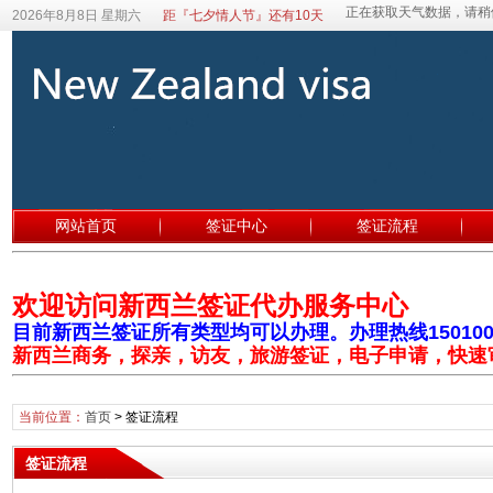
2026年8月8日 星期六
距『七夕情人节』还有10天
网站首页
签证中心
签证流程
欢迎访问新西兰签证代办服务中心
目前新西兰签证所有类型均可以办理。办理热线1501003
新西兰商务，探亲，访友，旅游签证，电子申请，快速
当前位置：
首页
>
签证流程
签证流程