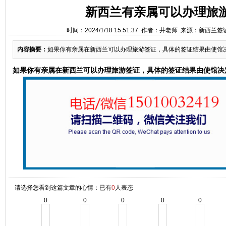
新西兰有亲属可以办理旅
时间：2024/1/18 15:51:37 作者：井老师 来源：新西兰
内容摘要：
如果你有亲属在新西兰可以办理旅游签证，具体的签证结果由使馆
如果你有亲属在新西兰可以办理旅游签证，具体的签证结果由使馆决
请选择您看到这篇文章的心情：已有
0
人表态
0
0
0
0
0