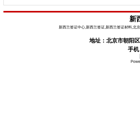
新
新西兰签证中心,新西兰签证,新西兰签证材料,北
地址：
北京市朝阳区
手机：
Powe