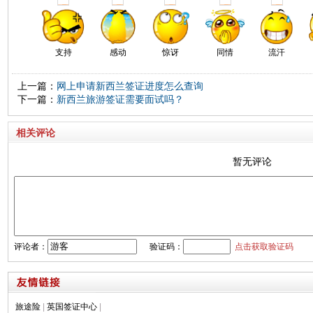
支持
感动
惊讶
同情
流汗
上一篇：
网上申请新西兰签证进度怎么查询
下一篇：
新西兰旅游签证需要面试吗？
相关评论
暂无评论
评论者：
验证码：
点击获取验证码
旅途险
|
英国签证中心
|