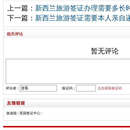
上一篇：
新西兰旅游签证办理需要多长
下一篇：
新西兰旅游签证需要本人亲自
相关评论
暂无评论
评论者：
验证码：
点击获取验证码
旅途险
|
英国签证中心
|