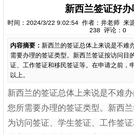
新西兰签证好办
时间：2024/3/22 9:02:54 作者：井老
238 评论：0
内容摘要：
新西兰的签证总体上来说是不难
需要办理的签证类型。新西兰签证按访问目
证、工作签证和移民签证等。在申请之前，申
以上。
新西兰的签证总体上来说是不难办
您所需要办理的签证类型。新西兰
为访问签证、学生签证、工作签证