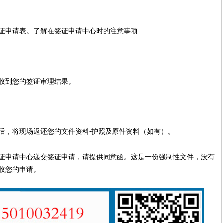
证申请表。了解在签证申请中心时的注意事项
收到您的签证审理结果。
后，将现场返还您的文件资料
护照及原件资料（如有）。
-
证申请中心递交签证申请，请提供同意函。这是一份强制性文件，没有
收您的申请。