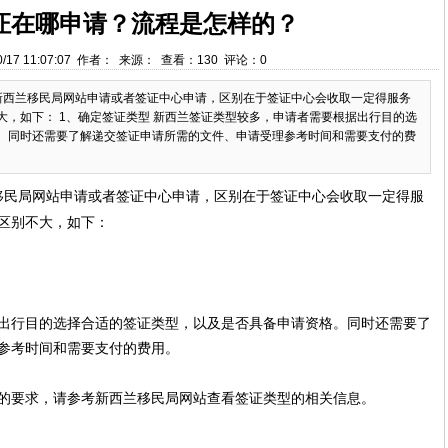
证在哪申请？流程是怎样的？
0/17 11:07:07 作者： 来源： 查看：130 评论：0
新西兰移民局网站申请或者签证中心申请，区别在于签证中心会收取一定得服务
，如下： 1、确定签证类型 新西兰签证类型较多，申请者需要根据出行目的选
。同时还需要了解递交签证申请所需的文件、申请受理参考时间和需要支付的费
移民局网站申请或者签证中心申请，
区
别在于签证中心会收取一定得服
区别不大，如下：
出行目的选择合适的签证类型，以及是否具备申请资格。同时还需要了
参考时间和需要支付的费用。
的要求，请参考新西兰移民局网站查看签证类型的相关信息。