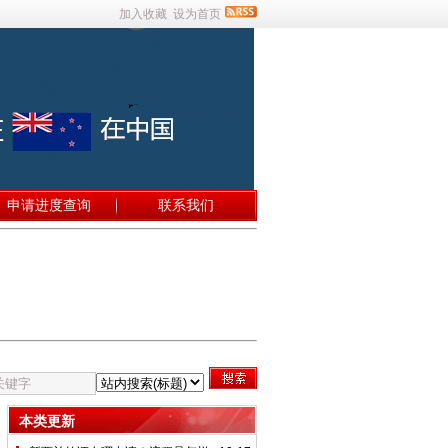
加入收藏
设为首页
申请进度查询
联系我们
本类更新