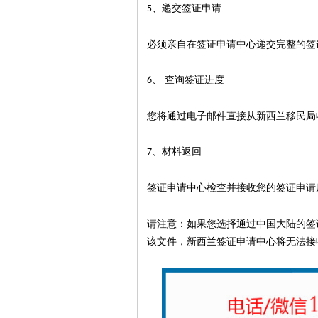
、递交签证申请
5
必须亲自在签证申请中心递交完整的签
、 查询签证进度
6
您将通过电子邮件直接从新西兰移民局
、材料返回
7
签证申请中心检查并接收您的签证申请
请注意：如果您选择通过中国大陆的签
该文件，新西兰签证申请中心将无法接