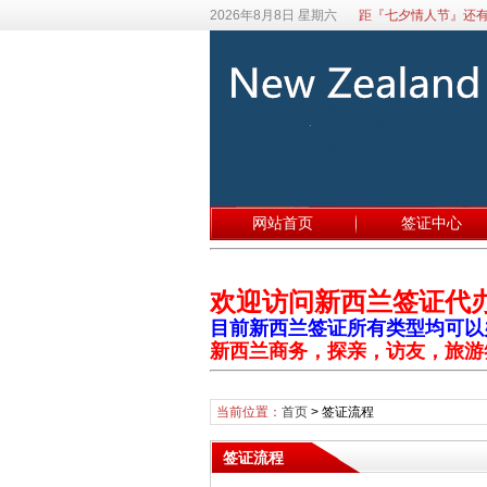
2026年8月8日 星期六
距『七夕情人节』还有
网站首页
签证中心
欢迎访问新西兰签证代
目前新西兰签证所有类型均可以办理
新西兰商务，探亲，访友，旅游
当前位置：
首页
>
签证流程
签证流程