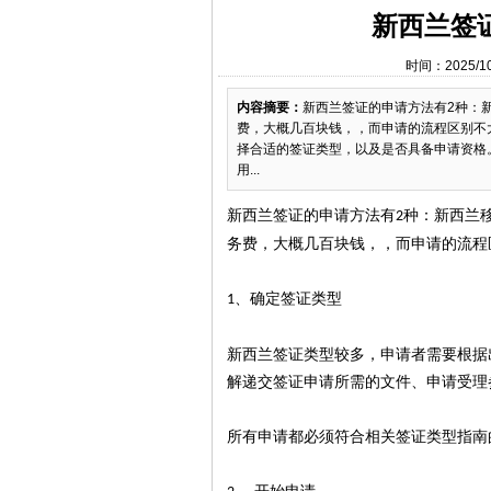
新西兰签
时间：2025/1
内容摘要：
新西兰签证的申请方法有2种：
费，大概几百块钱，，而申请的流程区别不大
择合适的签证类型，以及是否具备申请资格
用...
新西兰签证的申请方法有
种：新西兰
2
务费，大概几百块钱，，而申请的流程
、确定签证类型
1
新西兰签证类型较多，申请者需要根据
解递交签证申请所需的文件、申请受理
所有申请都必须符合相关签证类型指南