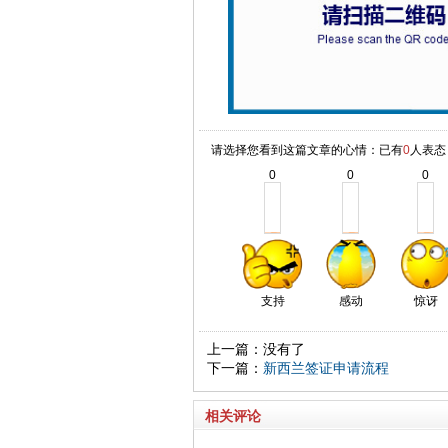
请选择您看到这篇文章的心情：已有
0
人表态
0
0
0
支持
感动
惊讶
上一篇：没有了
下一篇：
新西兰签证申请流程
相关评论