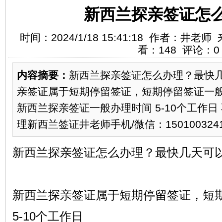
新西兰探亲签证怎
时间：2024/1/18 15:41:18 作者：井
看：148 评论：0
内容摘要：
新西兰探亲签证怎么办理？最快
亲签证属于短期停留签证，短期停留签证一般办
新西兰探亲签证一般办理时间 5-10个工作日
理新西兰签证井老师手机/微信：150100324
新西兰探亲签证怎么办理？最快几天可
新西兰探亲签证属于短期停留签证，短
5-10个工作日