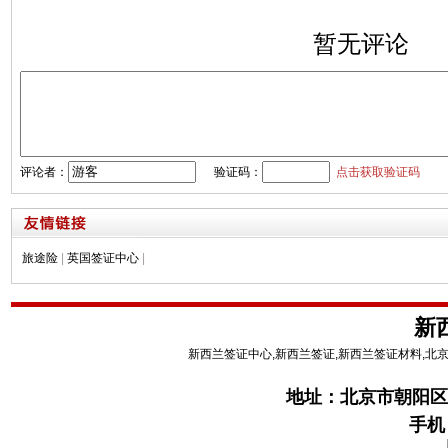
暂无评论
评论者：
验证码：
点击获取验证码
旅途险
|
英国签证中心
|
新
新西兰签证中心,新西兰签证,新西兰签证材料,北
地址：
北京市朝阳区
手机：