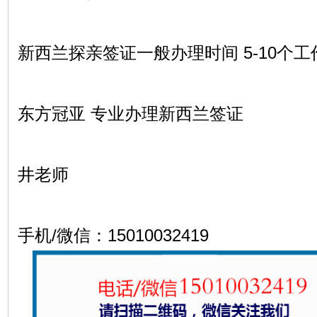
新西兰探亲签证一般办理时间 5-10个工
东方冠亚 专业办理新西兰签证
井老师
手机/微信：15010032419