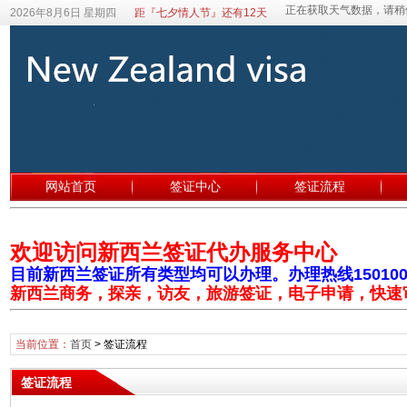
2026年8月6日 星期四
距『七夕情人节』还有12天
网站首页
签证中心
签证流程
欢迎访问新西兰签证代办服务中心
目前新西兰签证所有类型均可以办理。办理热线1501003
新西兰商务，探亲，访友，旅游签证，电子申请，快速
当前位置：
首页
>
签证流程
签证流程